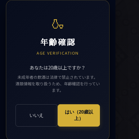
🍶
年齢確認
AGE VERIFICATION
あなたは20歳以上ですか？
未成年者の飲酒は法律で禁止されています。
酒類情報を取り扱うため、年齢確認を行ってい
ます。
はい（20歳以
いいえ
上）