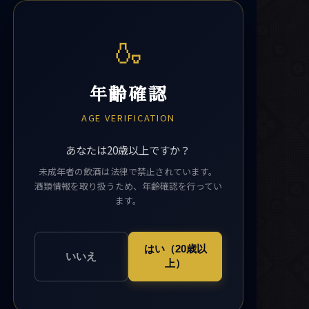
🍶
年齢確認
AGE VERIFICATION
あなたは20歳以上ですか？
未成年者の飲酒は法律で禁止されています。
酒類情報を取り扱うため、年齢確認を行ってい
ます。
はい（20歳以
いいえ
上）