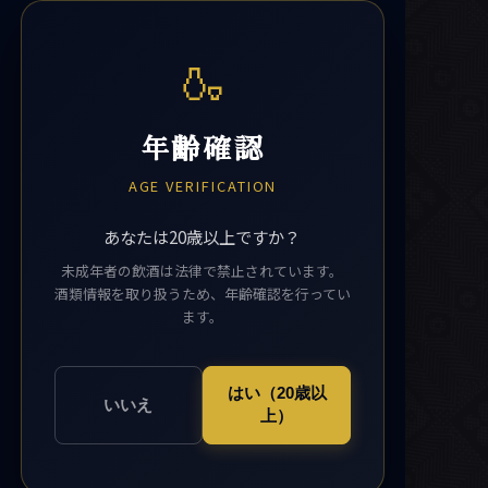
🍶
年齢確認
AGE VERIFICATION
あなたは20歳以上ですか？
未成年者の飲酒は法律で禁止されています。
酒類情報を取り扱うため、年齢確認を行ってい
ます。
はい（20歳以
いいえ
上）