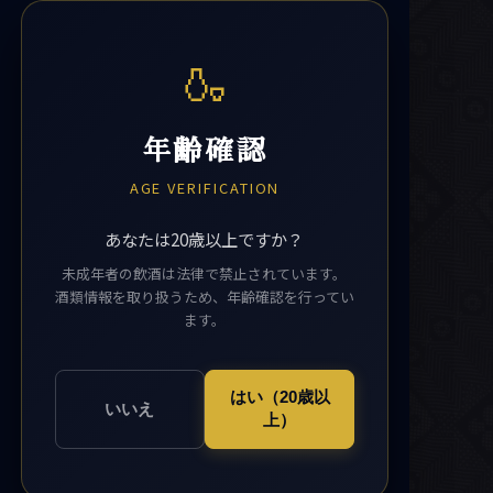
🍶
年齢確認
AGE VERIFICATION
あなたは20歳以上ですか？
未成年者の飲酒は法律で禁止されています。
酒類情報を取り扱うため、年齢確認を行ってい
ます。
はい（20歳以
いいえ
上）