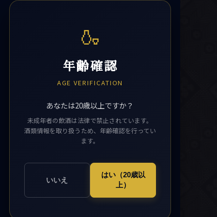
🍶
年齢確認
AGE VERIFICATION
あなたは20歳以上ですか？
未成年者の飲酒は法律で禁止されています。
酒類情報を取り扱うため、年齢確認を行ってい
ます。
はい（20歳以
いいえ
上）