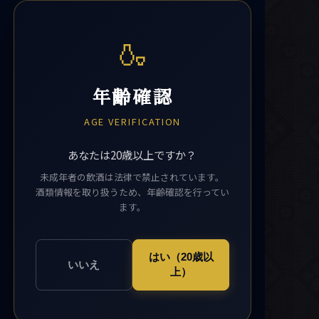
🍶
年齢確認
AGE VERIFICATION
あなたは20歳以上ですか？
未成年者の飲酒は法律で禁止されています。
酒類情報を取り扱うため、年齢確認を行ってい
ます。
はい（20歳以
いいえ
上）