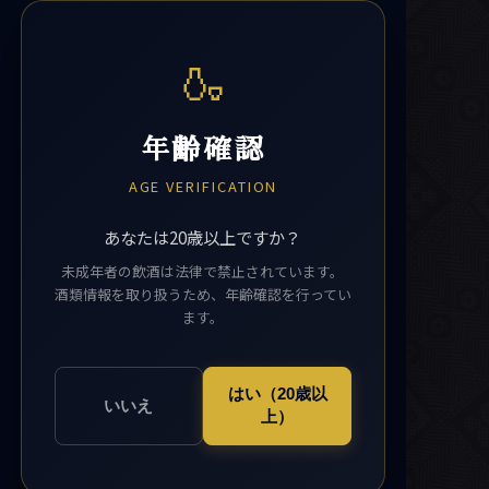
🍶
年齢確認
AGE VERIFICATION
あなたは20歳以上ですか？
未成年者の飲酒は法律で禁止されています。
酒類情報を取り扱うため、年齢確認を行ってい
ます。
はい（20歳以
いいえ
上）