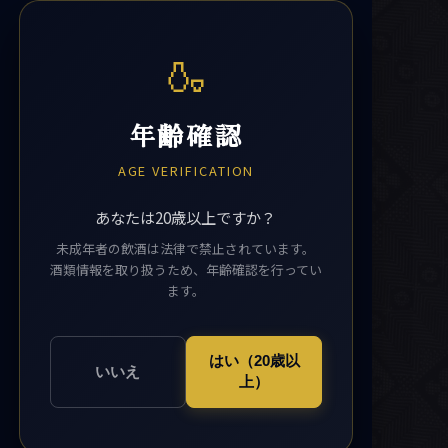
🍶
年齢確認
AGE VERIFICATION
あなたは20歳以上ですか？
未成年者の飲酒は法律で禁止されています。
酒類情報を取り扱うため、年齢確認を行ってい
ます。
はい（20歳以
いいえ
上）