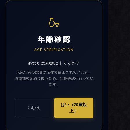
🍶
年齢確認
AGE VERIFICATION
あなたは20歳以上ですか？
未成年者の飲酒は法律で禁止されています。
酒類情報を取り扱うため、年齢確認を行ってい
ます。
はい（20歳以
いいえ
上）