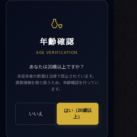
🍶
年齢確認
AGE VERIFICATION
あなたは20歳以上ですか？
未成年者の飲酒は法律で禁止されています。
酒類情報を取り扱うため、年齢確認を行ってい
ます。
はい（20歳以
いいえ
上）