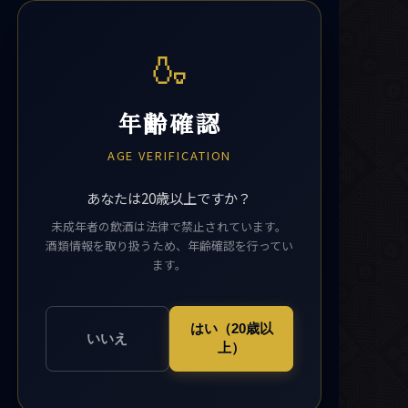
🍶
年齢確認
AGE VERIFICATION
あなたは20歳以上ですか？
未成年者の飲酒は法律で禁止されています。
酒類情報を取り扱うため、年齢確認を行ってい
ます。
はい（20歳以
いいえ
上）